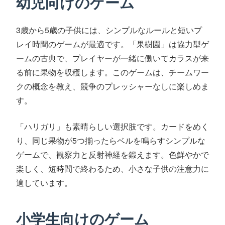
幼児向けのゲーム
3歳から5歳の子供には、シンプルなルールと短いプ
レイ時間のゲームが最適です。「果樹園」は協力型ゲ
ームの古典で、プレイヤーが一緒に働いてカラスが来
る前に果物を収穫します。このゲームは、チームワー
クの概念を教え、競争のプレッシャーなしに楽しめま
す。
「ハリガリ」も素晴らしい選択肢です。カードをめく
り、同じ果物が5つ揃ったらベルを鳴らすシンプルな
ゲームで、観察力と反射神経を鍛えます。色鮮やかで
楽しく、短時間で終わるため、小さな子供の注意力に
適しています。
小学生向けのゲーム