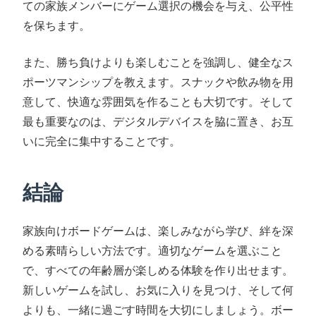
ての家族メンバーにゲーム選択の機会を与え、公平性
を保ちます。
また、勝ち負けよりも楽しむことを強調し、健全なス
ポーツマンシップを教えます。スナックや飲み物を用
意して、快適な雰囲気を作ることも大切です。そして
最も重要なのは、デジタルデバイスを脇に置き、お互
いに完全に集中することです。
結論
家族向けボードゲームは、楽しみながら学び、絆を深
める素晴らしい方法です。適切なゲームを選ぶこと
で、すべての年齢層が楽しめる体験を作り出せます。
新しいゲームを試し、お気に入りを見つけ、そして何
よりも、一緒に過ごす時間を大切にしましょう。ボー