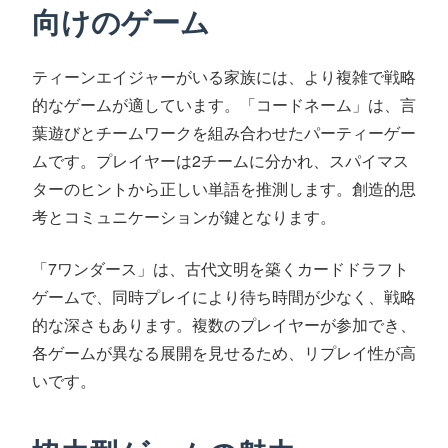
向けのゲーム
ティーンエイジャーがいる家族には、より複雑で戦略
的なゲームが適しています。「コードネーム」は、言
葉遊びとチームワークを組み合わせたパーティーゲー
ムです。プレイヤーは2チームに分かれ、スパイマス
ターのヒントから正しい単語を推測します。創造的思
考とコミュニケーションが鍵となります。
「7ワンダース」は、古代文明を築くカードドラフト
ゲームで、同時プレイにより待ち時間が少なく、戦略
的な深さもあります。複数のプレイヤーが参加でき、
各ゲームが異なる展開を見せるため、リプレイ性が高
いです。