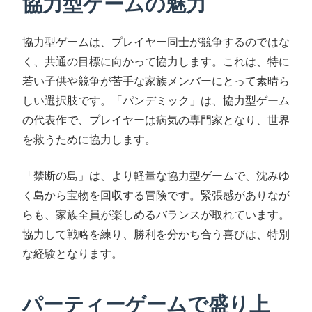
協力型ゲームの魅力
協力型ゲームは、プレイヤー同士が競争するのではな
く、共通の目標に向かって協力します。これは、特に
若い子供や競争が苦手な家族メンバーにとって素晴ら
しい選択肢です。「パンデミック」は、協力型ゲーム
の代表作で、プレイヤーは病気の専門家となり、世界
を救うために協力します。
「禁断の島」は、より軽量な協力型ゲームで、沈みゆ
く島から宝物を回収する冒険です。緊張感がありなが
らも、家族全員が楽しめるバランスが取れています。
協力して戦略を練り、勝利を分かち合う喜びは、特別
な経験となります。
パーティーゲームで盛り上