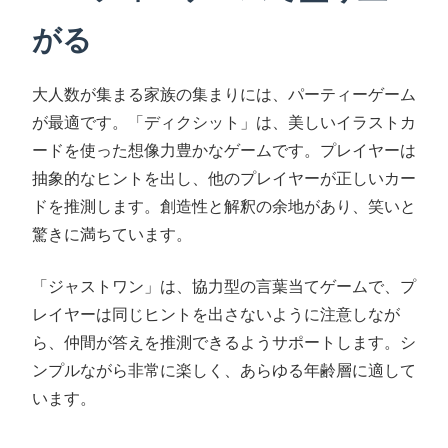
がる
大人数が集まる家族の集まりには、パーティーゲーム
が最適です。「ディクシット」は、美しいイラストカ
ードを使った想像力豊かなゲームです。プレイヤーは
抽象的なヒントを出し、他のプレイヤーが正しいカー
ドを推測します。創造性と解釈の余地があり、笑いと
驚きに満ちています。
「ジャストワン」は、協力型の言葉当てゲームで、プ
レイヤーは同じヒントを出さないように注意しなが
ら、仲間が答えを推測できるようサポートします。シ
ンプルながら非常に楽しく、あらゆる年齢層に適して
います。