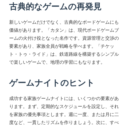
古典的なゲームの再発見
新しいゲームだけでなく、古典的なボードゲームにも
価値があります。「カタン」は、現代ボードゲームブ
ームの火付け役となった名作です。資源管理と交渉の
要素があり、家族全員が戦略を学べます。「チケッ
ト・トゥ・ライド」は、鉄道路線を構築するシンプル
で楽しいゲームで、地理の学習にもなります。
ゲームナイトのヒント
成功する家族ゲームナイトには、いくつかの要素があ
ります。まず、定期的なスケジュールを設定し、それ
を家族の優先事項とします。週に一度、または月に二
度など、一貫したリズムを作りましょう。次に、すべ