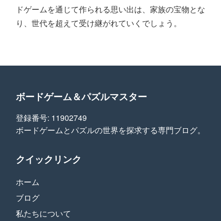
ドゲームを通じて作られる思い出は、家族の宝物とな
り、世代を超えて受け継がれていくでしょう。
ボードゲーム＆パズルマスター
登録番号: 11902749
ボードゲームとパズルの世界を探求する専門ブログ。
クイックリンク
ホーム
ブログ
私たちについて