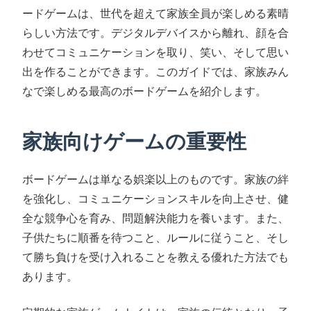
ードゲームは、世代を超えて家族全員が楽しめる素晴
らしい方法です。デジタルデバイスから離れ、顔を合
わせてコミュニケーションを取り、笑い、そして思い
出を作ることができます。このガイドでは、家族みん
なで楽しめる最高のボードゲームを紹介します。
家族向けゲームの重要性
ボードゲームは単なる娯楽以上のものです。家族の絆
を強化し、コミュニケーションスキルを向上させ、健
全な競争心を育み、問題解決能力を養います。また、
子供たちに順番を待つこと、ルールに従うこと、そし
て勝ち負けを受け入れることを教える優れた方法でも
あります。