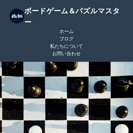
ボードゲーム＆パズルマスタ
ー
ホーム
ブログ
私たちについて
お問い合わせ