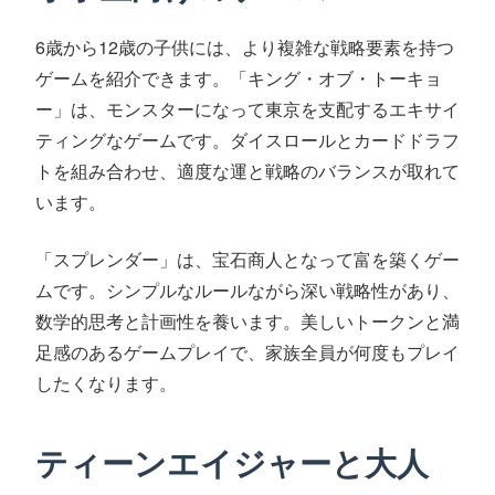
6歳から12歳の子供には、より複雑な戦略要素を持つ
ゲームを紹介できます。「キング・オブ・トーキョ
ー」は、モンスターになって東京を支配するエキサイ
ティングなゲームです。ダイスロールとカードドラフ
トを組み合わせ、適度な運と戦略のバランスが取れて
います。
「スプレンダー」は、宝石商人となって富を築くゲー
ムです。シンプルなルールながら深い戦略性があり、
数学的思考と計画性を養います。美しいトークンと満
足感のあるゲームプレイで、家族全員が何度もプレイ
したくなります。
ティーンエイジャーと大人