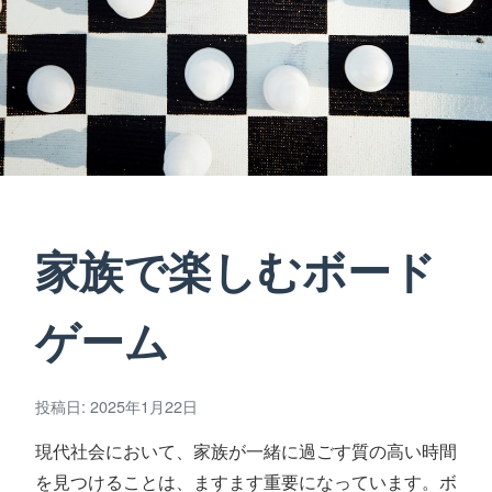
家族で楽しむボード
ゲーム
投稿日: 2025年1月22日
現代社会において、家族が一緒に過ごす質の高い時間
を見つけることは、ますます重要になっています。ボ