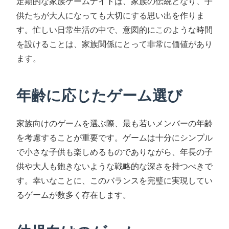
定期的な家族ゲームナイトは、家族の伝統となり、子
供たちが大人になっても大切にする思い出を作りま
す。忙しい日常生活の中で、意図的にこのような時間
を設けることは、家族関係にとって非常に価値があり
ます。
年齢に応じたゲーム選び
家族向けのゲームを選ぶ際、最も若いメンバーの年齢
を考慮することが重要です。ゲームは十分にシンプル
で小さな子供も楽しめるものでありながら、年長の子
供や大人も飽きないような戦略的な深さを持つべきで
す。幸いなことに、このバランスを完璧に実現してい
るゲームが数多く存在します。