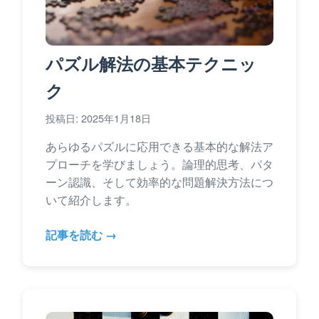
パズル解法の基本テクニッ
ク
投稿日: 2025年1月18日
あらゆるパズルに応用できる基本的な解法ア
プローチを学びましょう。論理的思考、パタ
ーン認識、そして効率的な問題解決方法につ
いて紹介します。
記事を読む →