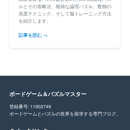
ルとその攻略法。複雑な論理パズル、数独の
高度テクニック、そして脳トレーニング方法
を紹介します。
記事を読む →
ボードゲーム＆パズルマスター
登録番号: 11902749
ボードゲームとパズルの世界を探求する専門ブログ。