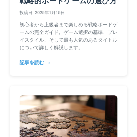
戦略的ボードゲームの選び方
投稿日: 2025年1月15日
初心者から上級者まで楽しめる戦略ボードゲ
ームの完全ガイド。ゲーム選択の基準、プレ
イスタイル、そして最も人気のあるタイトル
について詳しく解説します。
記事を読む →