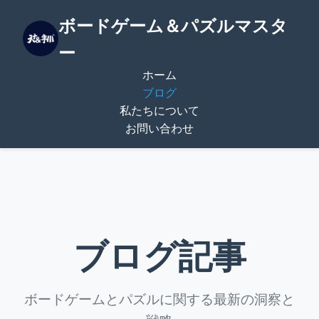
ボードゲーム＆パズルマスタ
ー
ホーム
ブログ
私たちについて
お問い合わせ
ブログ記事
ボードゲームとパズルに関する最新の洞察と